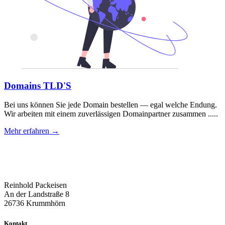
Domains TLD'S
Bei uns können Sie jede Domain bestellen — egal welche Endung.
Wir arbeiten mit einem zuverlässigen Domainpartner zusammen .....
Mehr erfahren →
Reinhold Packeisen
An der Landstraße 8
26736 Krummhörn
Kontakt