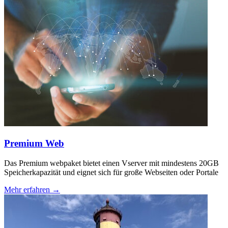
Premium Web
Das Premium webpaket bietet einen Vserver mit mindestens 20GB
Speicherkapazität und eignet sich für große Webseiten oder Portale
Mehr erfahren →