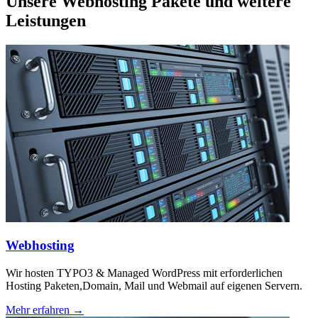
Unsere Webhosting Pakete und weitere
Leistungen
Webhosting
Wir hosten TYPO3 & Managed WordPress mit erforderlichen
Hosting Paketen,Domain, Mail und Webmail auf eigenen Servern.
Mehr erfahren →