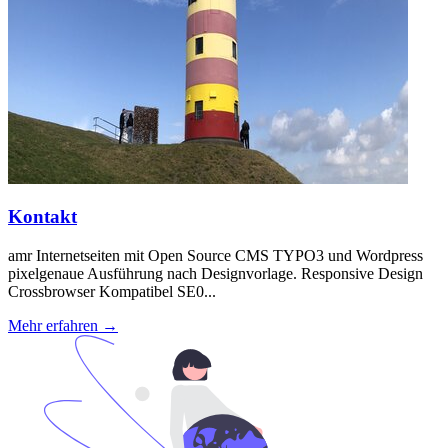
Kontakt
amr Internetseiten mit Open Source CMS TYPO3 und Wordpress
pixelgenaue Ausführung nach Designvorlage. Responsive Design
Crossbrowser Kompatibel SE0...
Mehr erfahren →