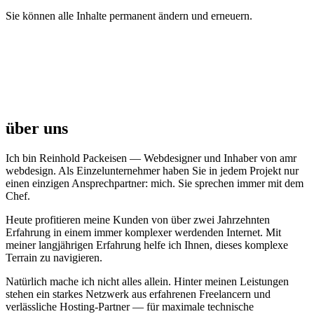
Sie können alle Inhalte permanent ändern und erneuern.
über uns
Ich bin Reinhold Packeisen — Webdesigner und Inhaber von amr
webdesign. Als Einzelunternehmer haben Sie in jedem Projekt nur
einen einzigen Ansprechpartner: mich. Sie sprechen immer mit dem
Chef.
Heute profitieren meine Kunden von über zwei Jahrzehnten
Erfahrung in einem immer komplexer werdenden Internet. Mit
meiner langjährigen Erfahrung helfe ich Ihnen, dieses komplexe
Terrain zu navigieren.
Natürlich mache ich nicht alles allein. Hinter meinen Leistungen
stehen ein starkes Netzwerk aus erfahrenen Freelancern und
verlässliche Hosting-Partner — für maximale technische