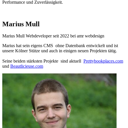
Performance und Zuverlässigkeit.
Marius Mull
Marius Mull Webdeveloper seit 2022 bei amr webdesign
Marius hat sein eigens CMS ohne Datenbank entwickelt und ist
unsere Kölner Stütze und auch in einigen neuen Projekten tätig.
Seine beiden stärksten Projekte sind aktuell
Prettybookplaces.com
und
Beautlicieuse.com