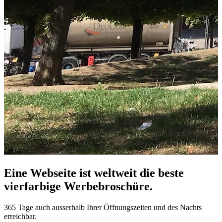
Eine Webseite ist weltweit die beste
vierfarbige Werbebroschüre.
365 Tage auch ausserhalb Ihrer Öffnungszeiten und des Nachts
erreichbar.