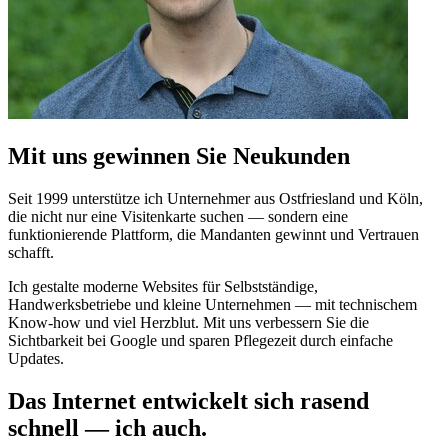
Mit uns gewinnen Sie Neukunden
Seit 1999 unterstütze ich Unternehmer aus Ostfriesland und Köln,
die nicht nur eine Visitenkarte suchen — sondern eine
funktionierende Plattform, die Mandanten gewinnt und Vertrauen
schafft.
Ich gestalte moderne Websites für Selbstständige,
Handwerksbetriebe und kleine Unternehmen — mit technischem
Know-how und viel Herzblut. Mit uns verbessern Sie die
Sichtbarkeit bei Google und sparen Pflegezeit durch einfache
Updates.
Das Internet entwickelt sich rasend
schnell — ich auch.